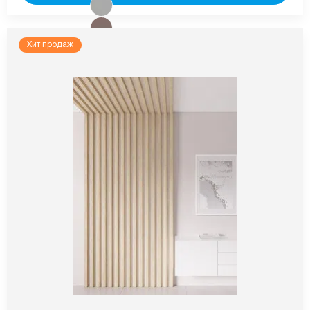
Хит продаж