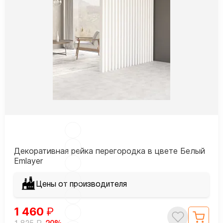
Декоративная рейка перегородка в цвете Белый
Emlayer
Цены от производителя
1 460
₽