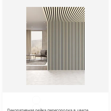
Декоративная рейка перегородка в цвете