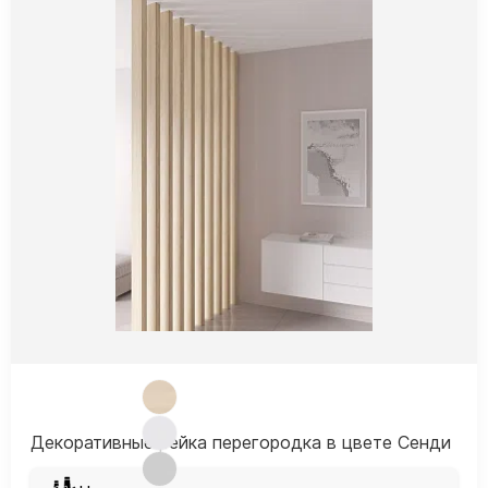
Декоративные рейка перегородка в цвете Сенди