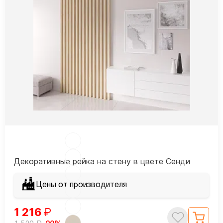
Декоративные рейка на стену в цвете Сенди
Цены от производителя
1 216
₽