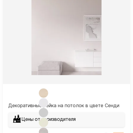
Декоративные рейка на потолок в цвете Сенди
Цены от производителя