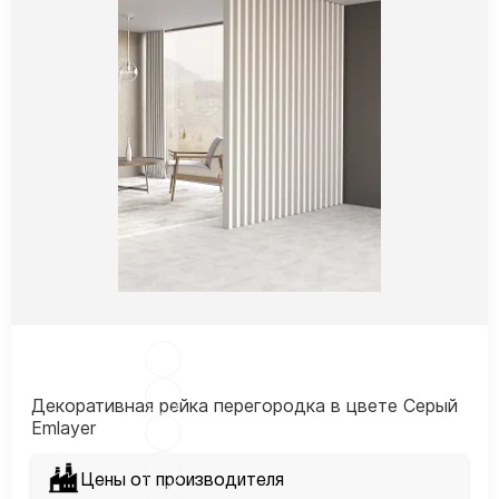
Декоративная рейка перегородка в цвете Серый
Emlayer
Цены от производителя