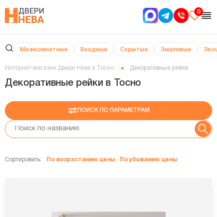
0
Межкомнатные
Входные
Скрытые
Эмалевые
Эко
Интернет-магазин Двери Нева в Тосно
Декоративные рейки
Декоративные рейки в Тосно
ПОИСК ПО ПАРАМЕТРАМ
Сортировать:
По возрастанию цены
По убыванию цены