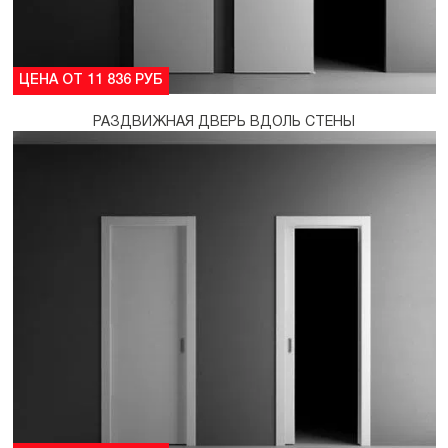
ЦЕНА ОТ 11 836 РУБ
РАЗДВИЖНАЯ ДВЕРЬ ВДОЛЬ СТЕНЫ