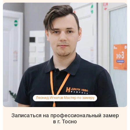
Леонид Игнатов Мастер по замеру
Записаться на профессиональный замер
в г. Тосно