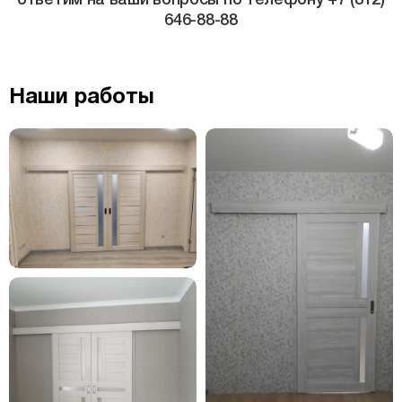
646-88-88
Наши работы