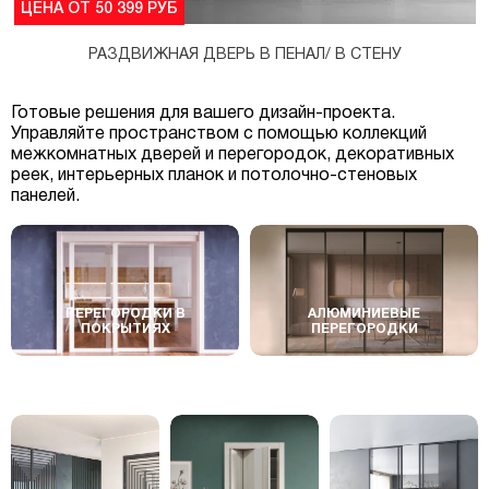
ЦЕНА ОТ 50 399 РУБ
РАЗДВИЖНАЯ ДВЕРЬ В ПЕНАЛ/ В СТЕНУ
Готовые решения для вашего дизайн-проекта.
Управляйте пространством с помощью коллекций
межкомнатных дверей и перегородок, декоративных
реек, интерьерных планок и потолочно-стеновых
панелей.
ПЕРЕГОРОДКИ В
АЛЮМИНИЕВЫЕ
ПОКРЫТИЯХ
ПЕРЕГОРОДКИ