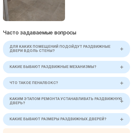
Часто задаваемые вопросы
ДЛЯ КАКИХ ПОМЕЩЕНИЙ ПОДОЙДУТ РАЗДВИЖНЫЕ
ДВЕРИ ВДОЛЬ СТЕНЫ?
КАКИЕ БЫВАЮТ РАЗДВИЖНЫЕ МЕХАНИЗМЫ?
ЧТО ТАКОЕ ПЕНАЛБОКС?
КАКИМ ЭТАПОМ РЕМОНТА УСТАНАВЛИВАТЬ РАЗДВИЖНУЮ
ДВЕРЬ?
КАКИЕ БЫВАЮТ РАЗМЕРЫ РАЗДВИЖНЫХ ДВЕРЕЙ?