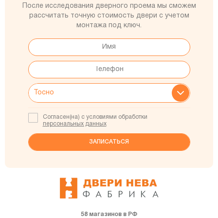
После исследования дверного проема мы сможем
рассчитать точную стоимость двери с учетом
монтажа под ключ.
Согласен(на) с условиями обработки
персональных данных
58 магазинов в РФ