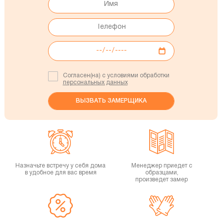
Согласен(на) с условиями обработки
персональных данных
Назначьте встречу у себя дома
Менеджер приедет с
в удобное для вас время
образцами,
произведет замер