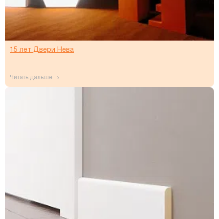
15 лет Двери Нева
читать дальше