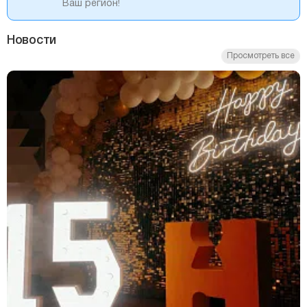
Ваш регион!
Новости
Просмотреть все