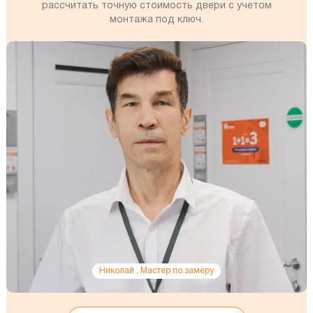
рассчитать точную стоимость двери с учетом
монтажа под ключ.
Николай , Мастер по замеру