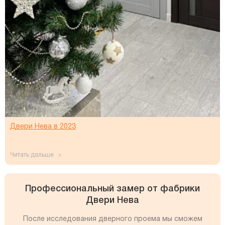
Двери Нева в 2023
читать дальше
Профессиональный замер от фабрики
Двери Нева
После исследования дверного проема мы сможем