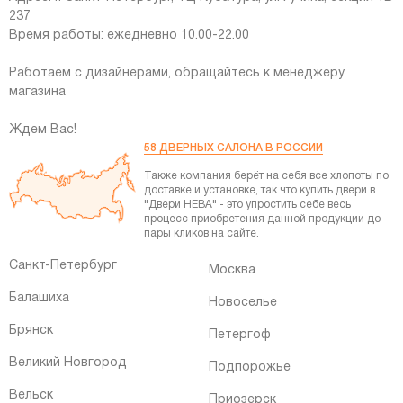
237
Время работы: ежедневно 10.00-22.00
Работаем с дизайнерами, обращайтесь к менеджеру
магазина
Ждем Вас!
58 ДВЕРНЫХ САЛОНА В РОССИИ
Также компания берёт на себя все хлопоты по
доставке и установке, так что купить двери
в
"Двери НЕВА" - это упростить себе весь
процесс приобретения данной продукции до
пары кликов на сайте.
Санкт-Петербург
Москва
Балашиха
Новоселье
Брянск
Петергоф
Великий Новгород
Подпорожье
Вельск
Приозерск