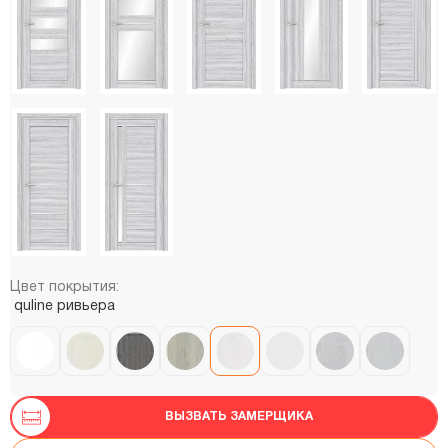
Цвет покрытия:
quline ривьера
ВЫЗВАТЬ ЗАМЕРЩИКА