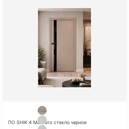
ПО SHIK 4 Макиато стекло черное