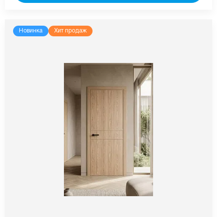
Новинка
Хит продаж