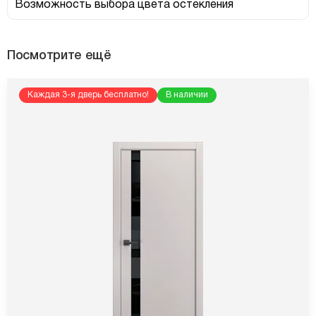
Возможность выбора цвета остекления
Посмотрите ещё
Каждая 3-я дверь бесплатно!
В наличии