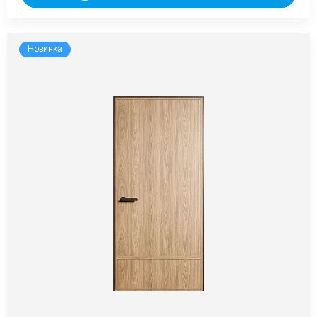
Новинка