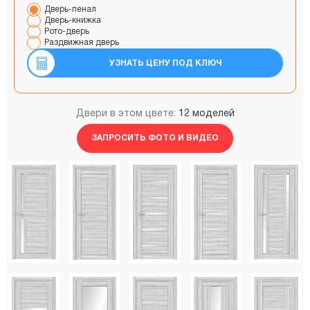
Дверь-пенал
Дверь-книжка
Рото-дверь
Раздвижная дверь
УЗНАТЬ ЦЕНУ ПОД КЛЮЧ
Двери в этом цвете:
12 моделей
ЗАПРОСИТЬ ФОТО И ВИДЕО