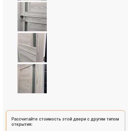
Рассчитайте стоимость этой двери с другим типом
открытия: