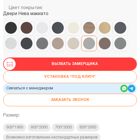
Цвет покрытия:
Двери Нева макиато
ВЫЗВАТЬ ЗАМЕРЩИКА
УСТАНОВКА “ПОД КЛЮЧ”
Связаться с менеджером
ЗАКАЗАТЬ ЗВОНОК
Размер:
600*1900
600*2000
700*2000
800*2000
Возможно изготовление нестандартных размеров