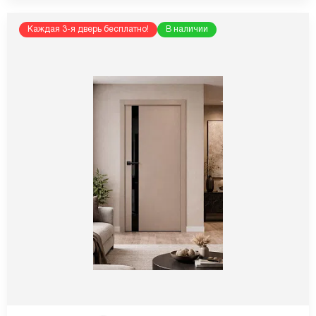
Каждая 3-я дверь бесплатно!
В наличии