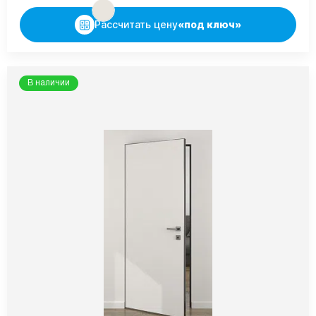
Рассчитать цену
«под ключ»
В наличии