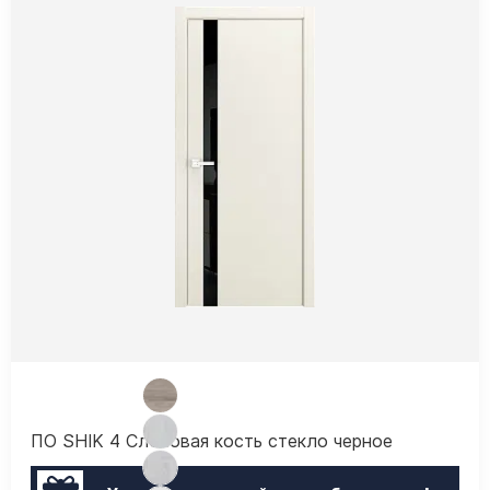
ПО SHIK 4 Слоновая кость стекло черное