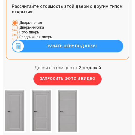
Рассчитайте стоимость этой двери с другим типом
открытия:
Дверь-пенал
Дверь-книжка
Рото-дверь
Раздвижная дверь
УЗНАТЬ ЦЕНУ ПОД КЛЮЧ
Двери в этом цвете:
3 моделей
ЗАПРОСИТЬ ФОТО И ВИДЕО