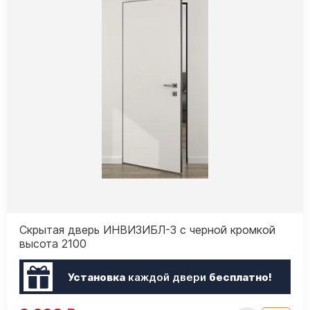
Скрытая дверь ИНВИЗИБЛ-3 с черной кромкой
высота 2100
Установка
каждой двери
бесплатно!