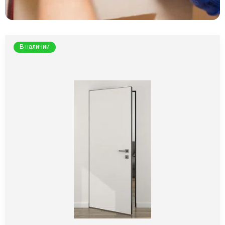
В наличии