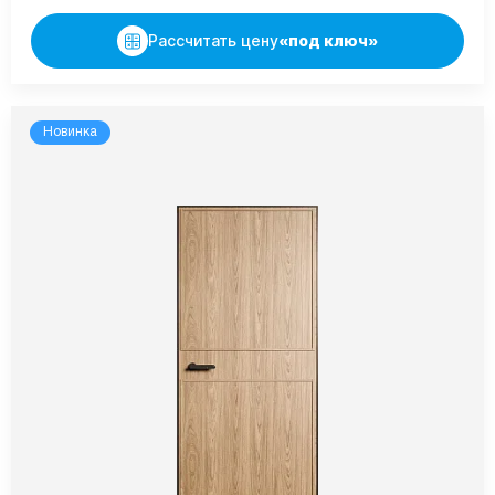
Рассчитать цену
«под ключ»
Новинка