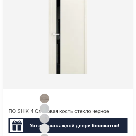
ПО SHIK 4 Слоновая кость стекло черное
Установка
каждой двери
бесплатно!