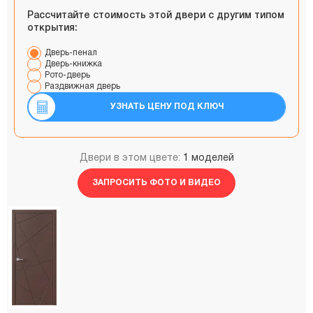
Рассчитайте стоимость этой двери с другим типом
открытия:
Дверь-пенал
Дверь-книжка
Рото-дверь
Раздвижная дверь
УЗНАТЬ ЦЕНУ ПОД КЛЮЧ
Двери в этом цвете:
1 моделей
ЗАПРОСИТЬ ФОТО И ВИДЕО