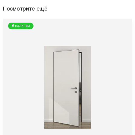
Посмотрите ещё
В наличии