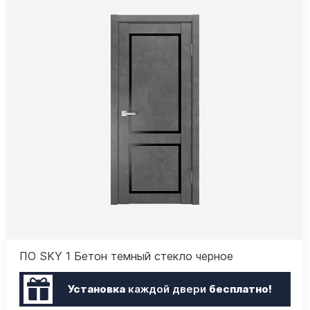
ПО SKY 1 Бетон темный стекло черное
Установка
каждой двери
бесплатно!