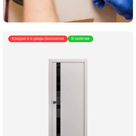
Каждая 3-я дверь бесплатно!
В наличии