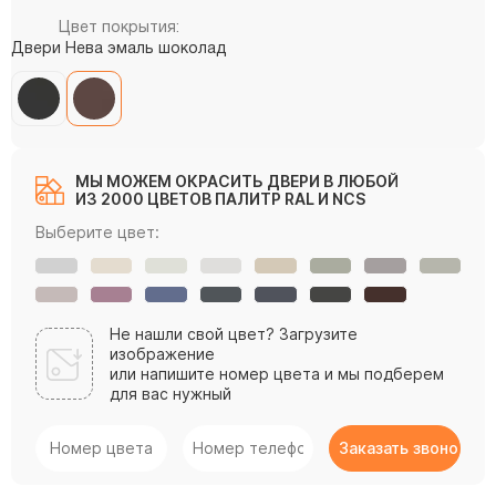
Цвет покрытия:
Двери Нева эмаль шоколад
МЫ МОЖЕМ ОКРАСИТЬ ДВЕРИ В ЛЮБОЙ
ИЗ 2000 ЦВЕТОВ ПАЛИТР RAL И NCS
Выберите цвет:
Не нашли свой цвет? Загрузите
изображение
или напишите номер цвета и мы подберем
для вас нужный