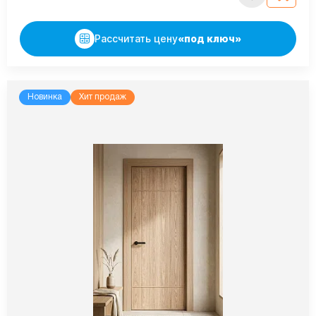
Рассчитать цену
«под ключ»
Новинка
Хит продаж