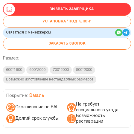
ВЫЗВАТЬ ЗАМЕРЩИКА
УСТАНОВКА “ПОД КЛЮЧ”
Связаться с менеджером
ЗАКАЗАТЬ ЗВОНОК
Размер:
600*1900
600*2000
700*2000
800*2000
Возможно изготовление нестандартных размеров
Эмаль
Покрытие:
Не требует
Окрашивание по RAL
специального ухода
Возможность
Долгий срок службы
реставрации