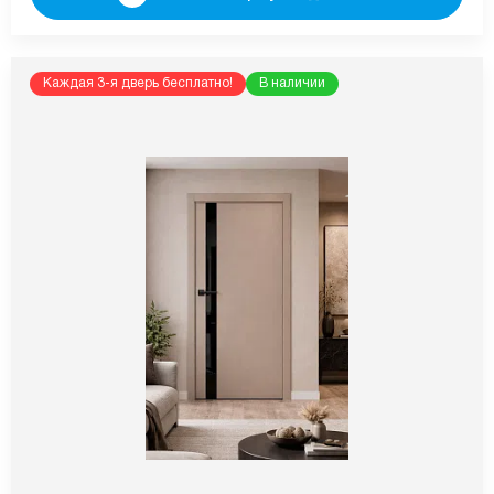
Каждая 3-я дверь бесплатно!
В наличии