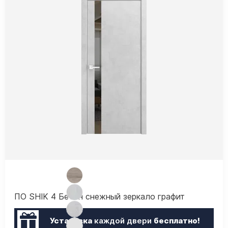
ПО SHIK 4 Бетон снежный зеркало графит
Установка
каждой двери
бесплатно!